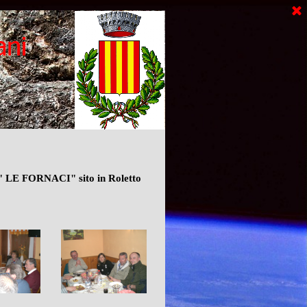
o " LE FORNACI" sito in Roletto