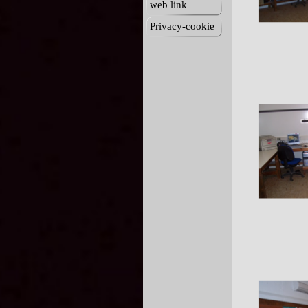
web link
Privacy-cookie