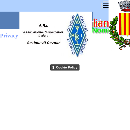
Nominativo 
Privacy
Privacy Policy
Cookie Policy